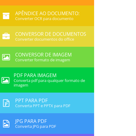
APÊNDICE AO DOCUMENTO:
Converter OCR para documento
CONVERSOR DE DOCUMENTOS
Converter documentos do office
CONVERSOR DE IMAGEM
Converter formato de imagem
PDF PARA IMAGEM
Converta pdf para qualquer formato de
imagem
PPT PARA PDF
Converta PPT e PPTX para PDF
JPG PARA PDF
Converta JPG para PDF