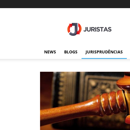
Juristas
NEWS
BLOGS
JURISPRUDÊNCIAS