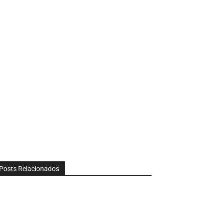
Posts Relacionados