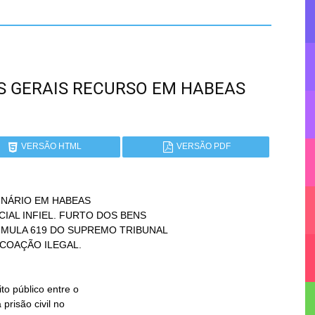
NAS GERAIS RECURSO EM HABEAS
VERSÃO HTML
VERSÃO PDF
NÁRIO EM HABEAS
