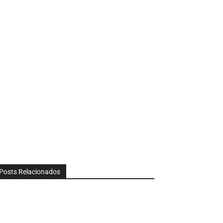
Posts Relacionados