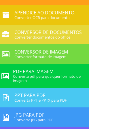
APÊNDICE AO DOCUMENTO:
Converter OCR para documento
CONVERSOR DE DOCUMENTOS
Converter documentos do office
CONVERSOR DE IMAGEM
Converter formato de imagem
PDF PARA IMAGEM
Converta pdf para qualquer formato de
imagem
PPT PARA PDF
Converta PPT e PPTX para PDF
JPG PARA PDF
Converta JPG para PDF