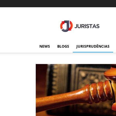
Juristas
NEWS
BLOGS
JURISPRUDÊNCIAS