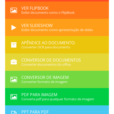
VER FLIPBOOK
Exibir documento como o FlipBook
VER SLIDESHOW
Exibir documento como apresentação de slides
APÊNDICE AO DOCUMENTO:
Converter OCR para documento
CONVERSOR DE DOCUMENTOS
Converter documentos do office
CONVERSOR DE IMAGEM
Converter formato de imagem
PDF PARA IMAGEM
Converta pdf para qualquer formato de imagem
PPT PARA PDF