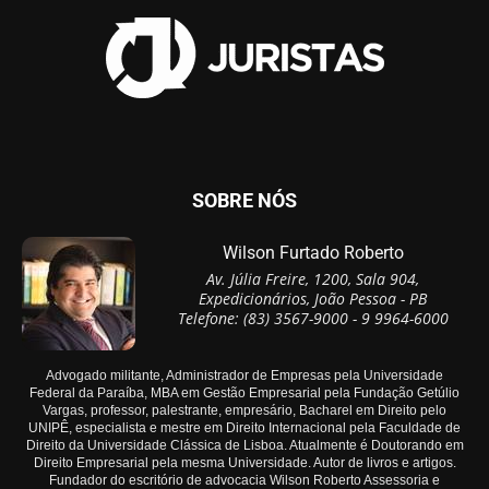
SOBRE NÓS
Wilson Furtado Roberto
Av. Júlia Freire, 1200, Sala 904,
Expedicionários, João Pessoa - PB
Telefone: (83) 3567-9000 - 9 9964-6000
Advogado militante, Administrador de Empresas pela Universidade
Federal da Paraíba, MBA em Gestão Empresarial pela Fundação Getúlio
Vargas, professor, palestrante, empresário, Bacharel em Direito pelo
UNIPÊ, especialista e mestre em Direito Internacional pela Faculdade de
Direito da Universidade Clássica de Lisboa. Atualmente é Doutorando em
Direito Empresarial pela mesma Universidade. Autor de livros e artigos.
Fundador do escritório de advocacia Wilson Roberto Assessoria e