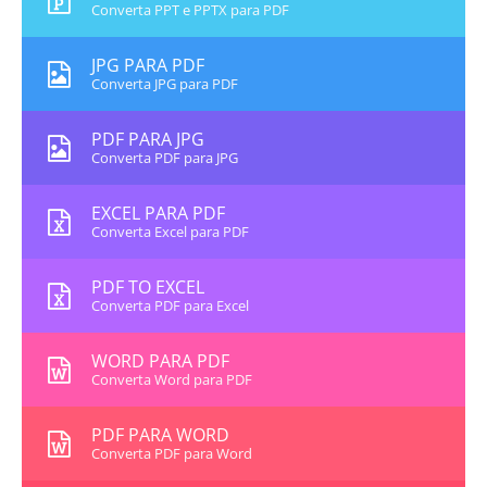
Converta PPT e PPTX para PDF
JPG PARA PDF
Converta JPG para PDF
PDF PARA JPG
Converta PDF para JPG
EXCEL PARA PDF
Converta Excel para PDF
PDF TO EXCEL
Converta PDF para Excel
WORD PARA PDF
Converta Word para PDF
PDF PARA WORD
Converta PDF para Word