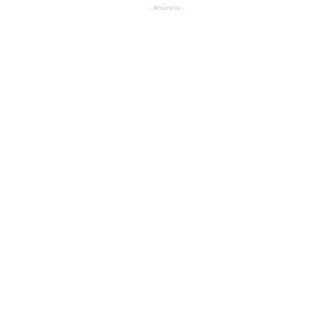
- Anúncio -