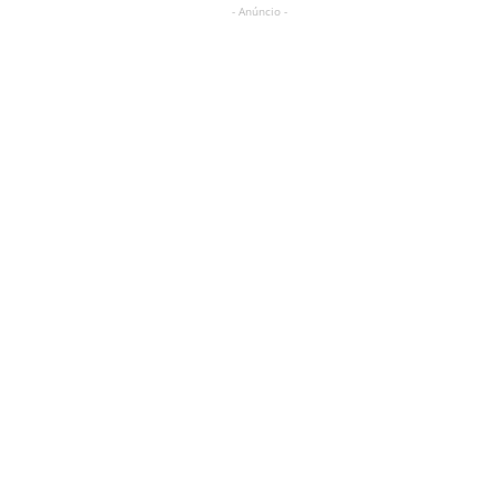
- Anúncio -