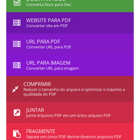
Converta Docx para Doc
WEBSITE PARA PDF
Converter site em PDF
URL PARA PDF
Converter URL para PDF
URL PARA IMAGEM
Converter URL para imagem
COMPRIMIR
Reduzir o tamanho do arquivo e optimizar o máximo a
qualidade do PDF
JUNTAR
Junte Arquivos PDF em um único arquivo PDF
FRAGMENTE
Separe um único PDF dentre diversos arquivos PDF