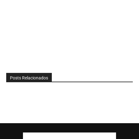
Posts Relacionados