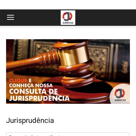
Jurisprudência