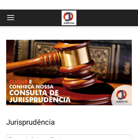
Jurisprudência