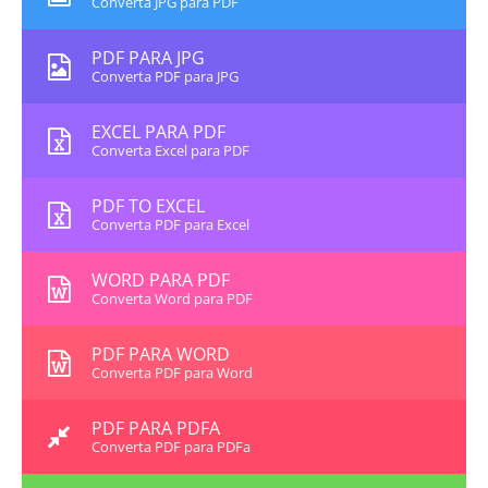
Converta JPG para PDF
PDF PARA JPG
Converta PDF para JPG
EXCEL PARA PDF
Converta Excel para PDF
PDF TO EXCEL
Converta PDF para Excel
WORD PARA PDF
Converta Word para PDF
PDF PARA WORD
Converta PDF para Word
PDF PARA PDFA
Converta PDF para PDFa