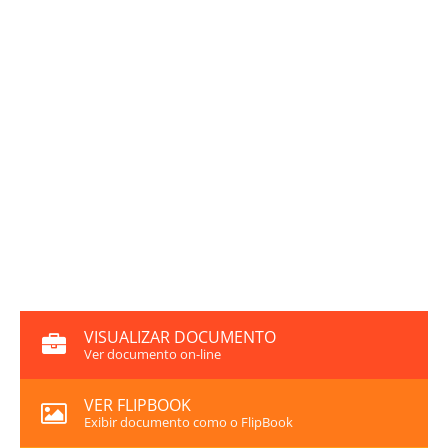
VISUALIZAR DOCUMENTO
Ver documento on-line
VER FLIPBOOK
Exibir documento como o FlipBook