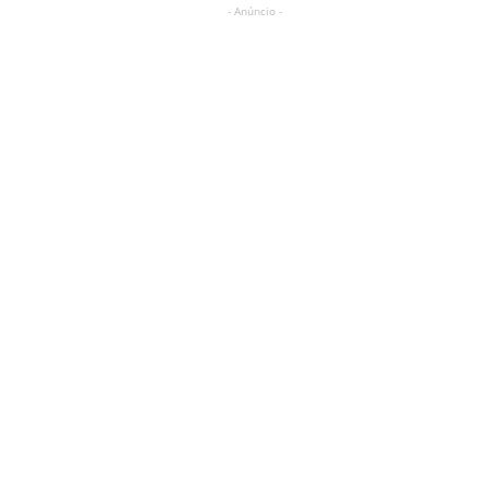
- Anúncio -