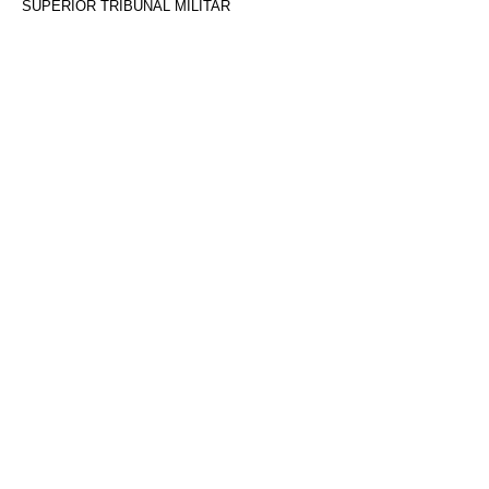
SUPERIOR TRIBUNAL MILITAR