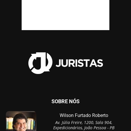
SOBRE NÓS
Wilson Furtado Roberto
Av. Júlia Freire, 1200, Sala 904,
Expedicionários, João Pessoa - PB