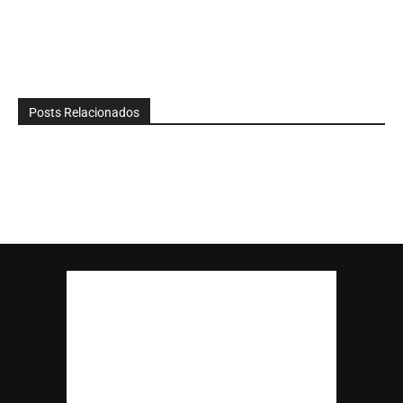
Posts Relacionados