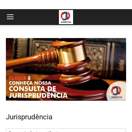
Jurisprudência