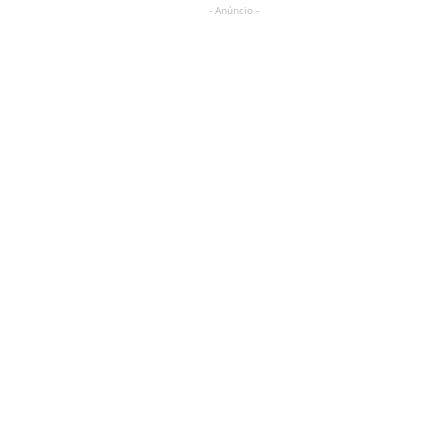
- Anúncio -