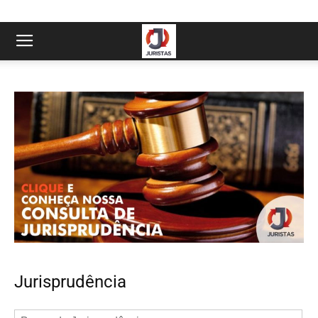
Jurisprudência