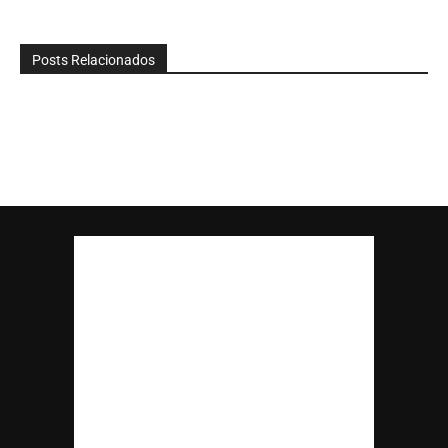
Posts Relacionados