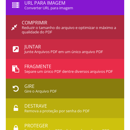
URL PARA IMAGEM
Converter URL para imagem
COMPRIMIR
Reduzir o tamanho do arquivo e optimizar o máximo a
qualidade do PDF
JUNTAR
Junte Arquivos PDF em um único arquivo PDF
FRAGMENTE
Separe um único PDF dentre diversos arquivos PDF
GIRE
Gire o Arquivo PDF
DESTRAVE
Remova a proteção por senha do PDF
PROTEGER