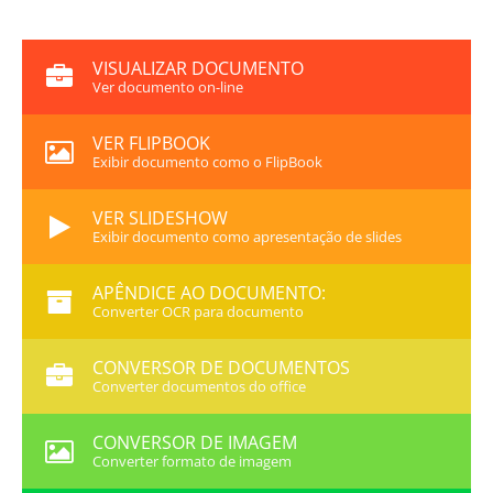
VISUALIZAR DOCUMENTO
Ver documento on-line
VER FLIPBOOK
Exibir documento como o FlipBook
VER SLIDESHOW
Exibir documento como apresentação de slides
APÊNDICE AO DOCUMENTO:
Converter OCR para documento
CONVERSOR DE DOCUMENTOS
Converter documentos do office
CONVERSOR DE IMAGEM
Converter formato de imagem