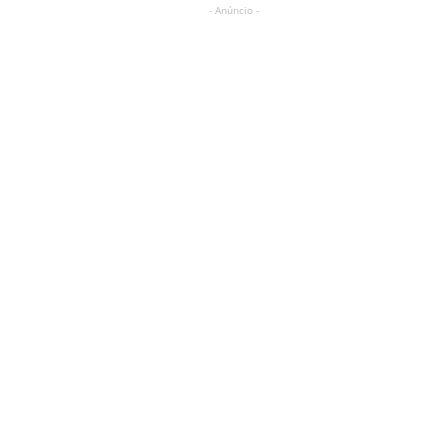
- Anúncio -