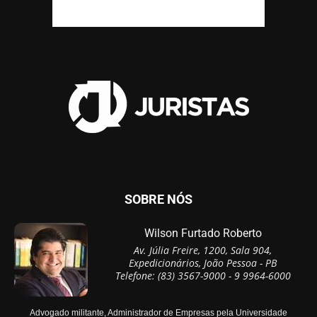
SOBRE NÓS
Wilson Furtado Roberto
Av. Júlia Freire, 1200, Sala 904,
Expedicionários, João Pessoa - PB
Telefone: (83) 3567-9000 - 9 9964-6000
Advogado militante, Administrador de Empresas pela Universidade