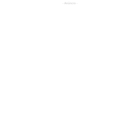
- Anúncio -