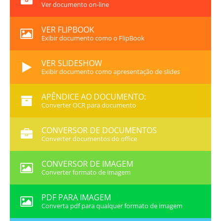
Ver documento on-line
VER FLIPBOOK
Exibir documento como o FlipBook
VER SLIDESHOW
Exibir documento como apresentação de slides
APÊNDICE AO DOCUMENTO:
Converter OCR para documento
CONVERSOR DE DOCUMENTOS
Converter documentos do office
CONVERSOR DE IMAGEM
Converter formato de imagem
PDF PARA IMAGEM
Converta pdf para qualquer formato de imagem