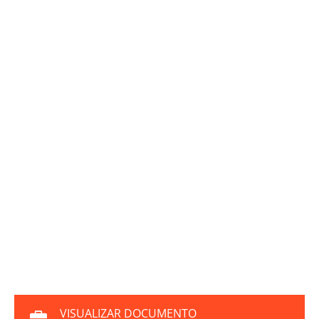
VISUALIZAR DOCUMENTO