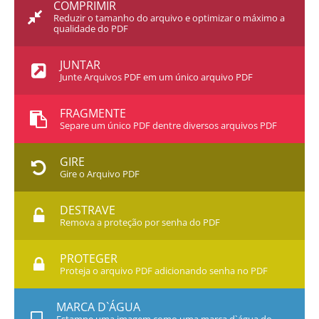
COMPRIMIR
Reduzir o tamanho do arquivo e optimizar o máximo a
qualidade do PDF
JUNTAR
Junte Arquivos PDF em um único arquivo PDF
FRAGMENTE
Separe um único PDF dentre diversos arquivos PDF
GIRE
Gire o Arquivo PDF
DESTRAVE
Remova a proteção por senha do PDF
PROTEGER
Proteja o arquivo PDF adicionando senha no PDF
MARCA D`ÁGUA