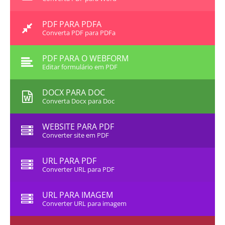
PDF PARA PDFA
Converta PDF para PDFa
PDF PARA O WEBFORM
Editar formulário em PDF
DOCX PARA DOC
Converta Docx para Doc
WEBSITE PARA PDF
Converter site em PDF
URL PARA PDF
Converter URL para PDF
URL PARA IMAGEM
Converter URL para imagem