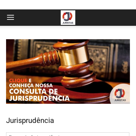
Jurisprudência