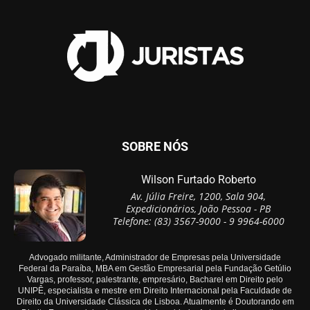
SOBRE NÓS
Wilson Furtado Roberto
Av. Júlia Freire, 1200, Sala 904,
Expedicionários, João Pessoa - PB
Telefone: (83) 3567-9000 - 9 9964-6000
Advogado militante, Administrador de Empresas pela Universidade
Federal da Paraíba, MBA em Gestão Empresarial pela Fundação Getúlio
Vargas, professor, palestrante, empresário, Bacharel em Direito pelo
UNIPÊ, especialista e mestre em Direito Internacional pela Faculdade de
Direito da Universidade Clássica de Lisboa. Atualmente é Doutorando em