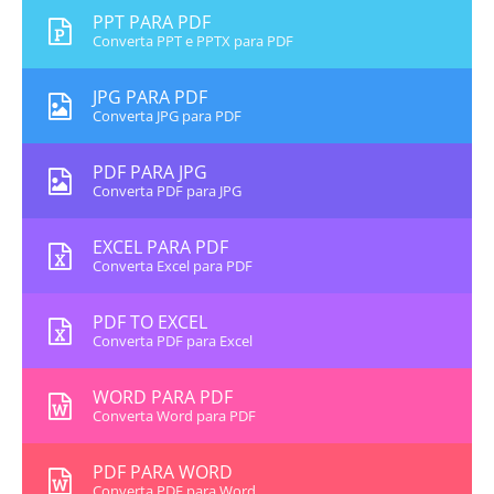
PPT PARA PDF
Converta PPT e PPTX para PDF
JPG PARA PDF
Converta JPG para PDF
PDF PARA JPG
Converta PDF para JPG
EXCEL PARA PDF
Converta Excel para PDF
PDF TO EXCEL
Converta PDF para Excel
WORD PARA PDF
Converta Word para PDF
PDF PARA WORD
Converta PDF para Word