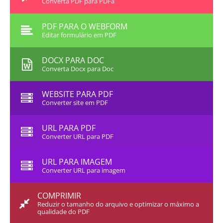
Converta PDF para PDFa
PDF PARA O WEBFORM
Editar formulário em PDF
DOCX PARA DOC
Converta Docx para Doc
WEBSITE PARA PDF
Converter site em PDF
URL PARA PDF
Converter URL para PDF
URL PARA IMAGEM
Converter URL para imagem
COMPRIMIR
Reduzir o tamanho do arquivo e optimizar o máximo a
qualidade do PDF