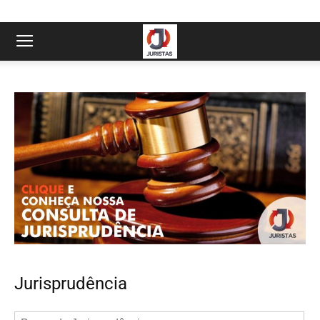
Jurisprudência