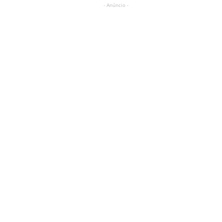
- Anúncio -