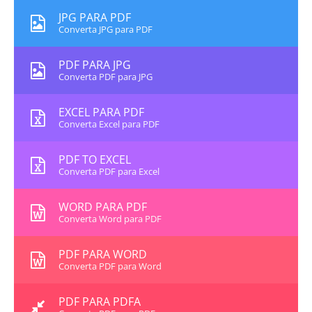
JPG PARA PDF
Converta JPG para PDF
PDF PARA JPG
Converta PDF para JPG
EXCEL PARA PDF
Converta Excel para PDF
PDF TO EXCEL
Converta PDF para Excel
WORD PARA PDF
Converta Word para PDF
PDF PARA WORD
Converta PDF para Word
PDF PARA PDFA