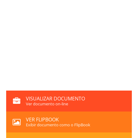
VISUALIZAR DOCUMENTO
Ver documento on-line
VER FLIPBOOK
Exibir documento como o FlipBook