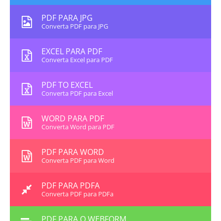
PDF PARA JPG
Converta PDF para JPG
EXCEL PARA PDF
Converta Excel para PDF
PDF TO EXCEL
Converta PDF para Excel
WORD PARA PDF
Converta Word para PDF
PDF PARA WORD
Converta PDF para Word
PDF PARA PDFA
Converta PDF para PDFa
PDF PARA O WEBFORM