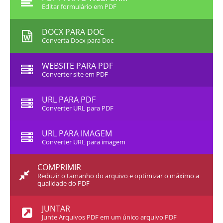
Editar formulário em PDF
DOCX PARA DOC
Converta Docx para Doc
WEBSITE PARA PDF
Converter site em PDF
URL PARA PDF
Converter URL para PDF
URL PARA IMAGEM
Converter URL para imagem
COMPRIMIR
Reduzir o tamanho do arquivo e optimizar o máximo a
qualidade do PDF
JUNTAR
Junte Arquivos PDF em um único arquivo PDF