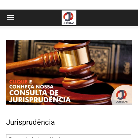
Jurisprudência