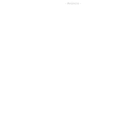
- Anúncio -