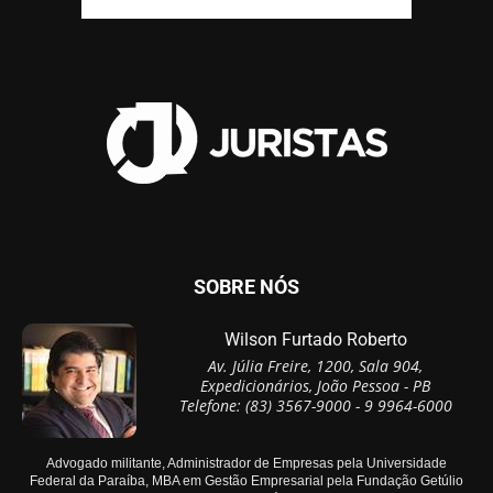
SOBRE NÓS
Wilson Furtado Roberto
Av. Júlia Freire, 1200, Sala 904,
Expedicionários, João Pessoa - PB
Telefone: (83) 3567-9000 - 9 9964-6000
Advogado militante, Administrador de Empresas pela Universidade
Federal da Paraíba, MBA em Gestão Empresarial pela Fundação Getúlio