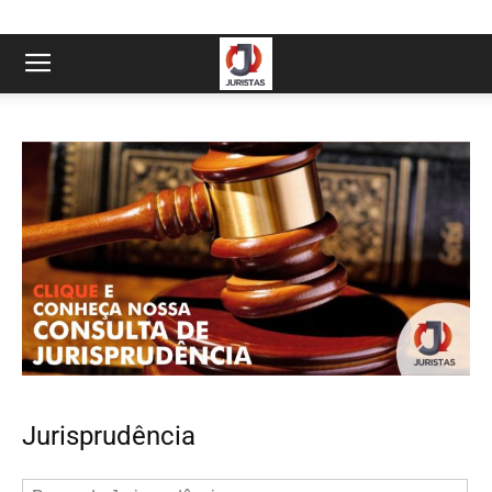
Jurisprudência