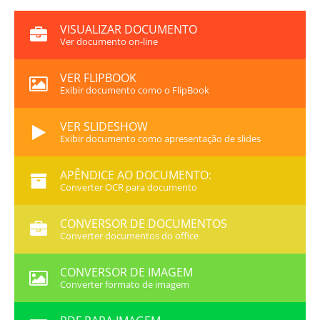
VISUALIZAR DOCUMENTO
Ver documento on-line
VER FLIPBOOK
Exibir documento como o FlipBook
VER SLIDESHOW
Exibir documento como apresentação de slides
APÊNDICE AO DOCUMENTO:
Converter OCR para documento
CONVERSOR DE DOCUMENTOS
Converter documentos do office
CONVERSOR DE IMAGEM
Converter formato de imagem