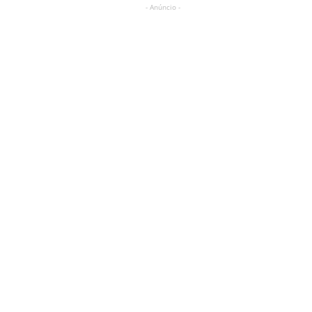
- Anúncio -