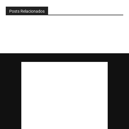
Posts Relacionados