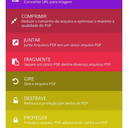
Converter URL para imagem
COMPRIMIR
Reduzir o tamanho do arquivo e optimizar o máximo a
qualidade do PDF
JUNTAR
Junte Arquivos PDF em um único arquivo PDF
FRAGMENTE
Separe um único PDF dentre diversos arquivos PDF
GIRE
Gire o Arquivo PDF
DESTRAVE
Remova a proteção por senha do PDF
PROTEGER
Proteja o arquivo PDF adicionando senha no PDF