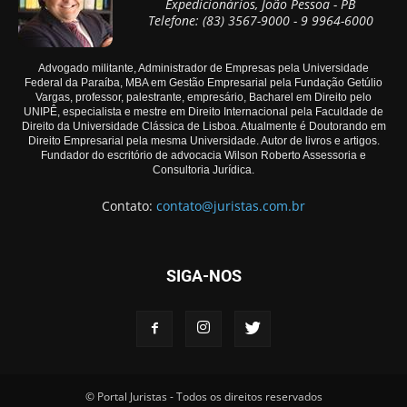
Expedicionários, João Pessoa - PB
Telefone: (83) 3567-9000 - 9 9964-6000
Advogado militante, Administrador de Empresas pela Universidade
Federal da Paraíba, MBA em Gestão Empresarial pela Fundação Getúlio
Vargas, professor, palestrante, empresário, Bacharel em Direito pelo
UNIPÊ, especialista e mestre em Direito Internacional pela Faculdade de
Direito da Universidade Clássica de Lisboa. Atualmente é Doutorando em
Direito Empresarial pela mesma Universidade. Autor de livros e artigos.
Fundador do escritório de advocacia Wilson Roberto Assessoria e
Consultoria Jurídica.
Contato:
contato@juristas.com.br
SIGA-NOS
© Portal Juristas - Todos os direitos reservados