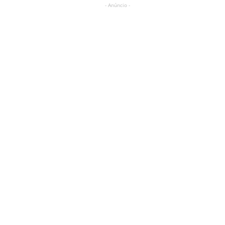
- Anúncio -