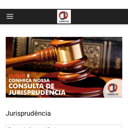
Jurisprudência