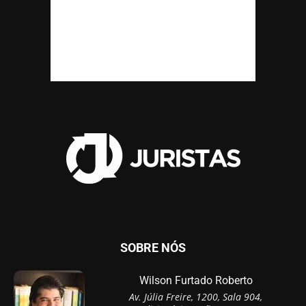
SOBRE NÓS
Wilson Furtado Roberto
Av. Júlia Freire, 1200, Sala 904,