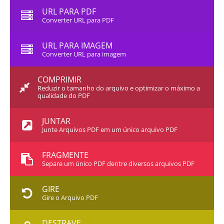
URL PARA PDF
Converter URL para PDF
URL PARA IMAGEM
Converter URL para imagem
COMPRIMIR
Reduzir o tamanho do arquivo e optimizar o máximo a
qualidade do PDF
JUNTAR
Junte Arquivos PDF em um único arquivo PDF
FRAGMENTE
Separe um único PDF dentre diversos arquivos PDF
GIRE
Gire o Arquivo PDF
DESTRAVE