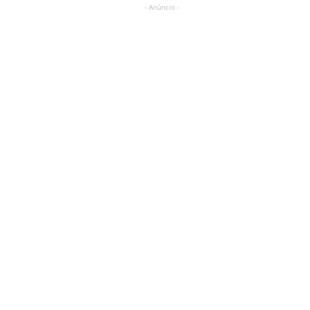
- Anúncio -