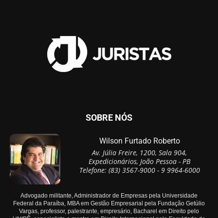
SOBRE NÓS
Wilson Furtado Roberto
Av. Júlia Freire, 1200, Sala 904,
Expedicionários, João Pessoa - PB
Telefone: (83) 3567-9000 - 9 9964-6000
Advogado militante, Administrador de Empresas pela Universidade
Federal da Paraíba, MBA em Gestão Empresarial pela Fundação Getúlio
Vargas, professor, palestrante, empresário, Bacharel em Direito pelo