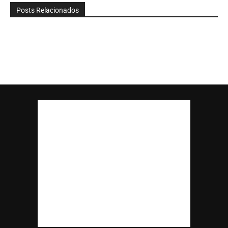
Posts Relacionados