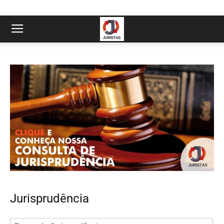
Jurisprudência