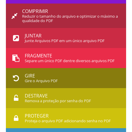
COMPRIMIR
Reduzir o tamanho do arquivo e optimizar o máximo a
qualidade do PDF
JUNTAR
Junte Arquivos PDF em um único arquivo PDF
FRAGMENTE
Separe um único PDF dentre diversos arquivos PDF
GIRE
Gire o Arquivo PDF
DESTRAVE
Remova a proteção por senha do PDF
PROTEGER
Proteja o arquivo PDF adicionando senha no PDF