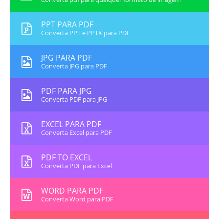
PPT PARA PDF
Converta PPT e PPTX para PDF
JPG PARA PDF
Converta JPG para PDF
PDF PARA JPG
Converta PDF para JPG
EXCEL PARA PDF
Converta Excel para PDF
PDF TO EXCEL
Converta PDF para Excel
WORD PARA PDF
Converta Word para PDF