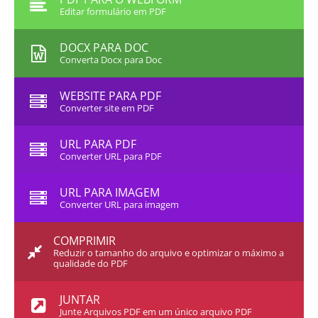
Editar formulário em PDF
DOCX PARA DOC
Converta Docx para Doc
WEBSITE PARA PDF
Converter site em PDF
URL PARA PDF
Converter URL para PDF
URL PARA IMAGEM
Converter URL para imagem
COMPRIMIR
Reduzir o tamanho do arquivo e optimizar o máximo a
qualidade do PDF
JUNTAR
Junte Arquivos PDF em um único arquivo PDF