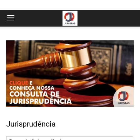
Jurisprudência