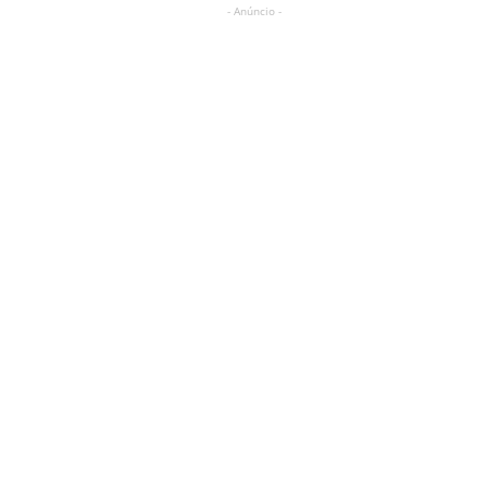
- Anúncio -