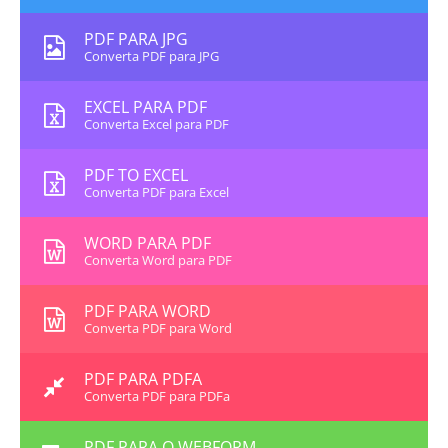
PDF PARA JPG
Converta PDF para JPG
EXCEL PARA PDF
Converta Excel para PDF
PDF TO EXCEL
Converta PDF para Excel
WORD PARA PDF
Converta Word para PDF
PDF PARA WORD
Converta PDF para Word
PDF PARA PDFA
Converta PDF para PDFa
PDF PARA O WEBFORM