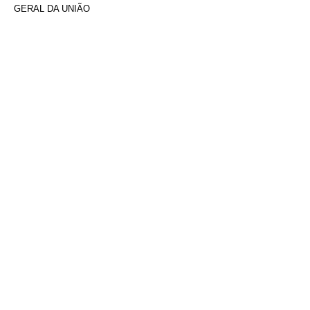
GERAL DA UNIÃO