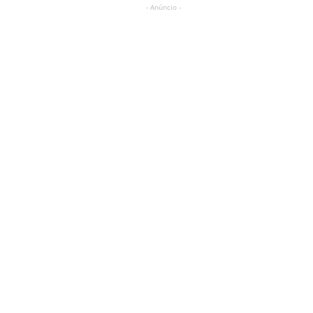
- Anúncio -