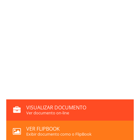
VISUALIZAR DOCUMENTO
Ver documento on-line
VER FLIPBOOK
Exibir documento como o FlipBook