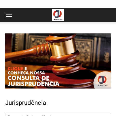
Jurisprudência