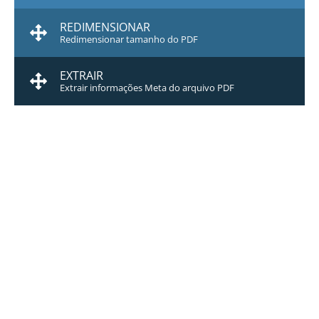
REDIMENSIONAR
Redimensionar tamanho do PDF
EXTRAIR
Extrair informações Meta do arquivo PDF