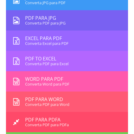
Converta JPG para PDF
PDF PARA JPG
Converta PDF para JPG
EXCEL PARA PDF
Converta Excel para PDF
PDF TO EXCEL
Converta PDF para Excel
WORD PARA PDF
Converta Word para PDF
PDF PARA WORD
Converta PDF para Word
PDF PARA PDFA
Converta PDF para PDFa