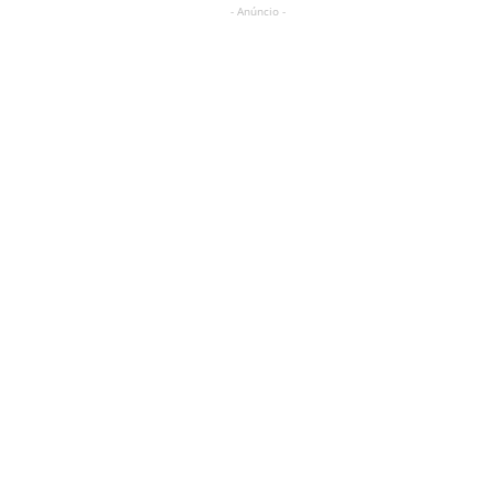
- Anúncio -