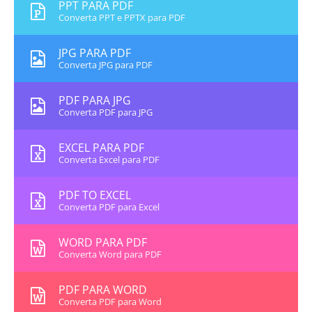
PPT PARA PDF
Converta PPT e PPTX para PDF
JPG PARA PDF
Converta JPG para PDF
PDF PARA JPG
Converta PDF para JPG
EXCEL PARA PDF
Converta Excel para PDF
PDF TO EXCEL
Converta PDF para Excel
WORD PARA PDF
Converta Word para PDF
PDF PARA WORD
Converta PDF para Word