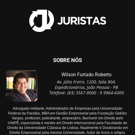
SOBRE NÓS
Wilson Furtado Roberto
Av. Júlia Freire, 1200, Sala 904,
Expedicionários, João Pessoa - PB
Telefone: (83) 3567-9000 - 9 9964-6000
Advogado militante, Administrador de Empresas pela Universidade
Federal da Paraíba, MBA em Gestão Empresarial pela Fundação Getúlio
Vargas, professor, palestrante, empresário, Bacharel em Direito pelo
UNIPÊ, especialista e mestre em Direito Internacional pela Faculdade de
Direito da Universidade Clássica de Lisboa. Atualmente é Doutorando em
Direito Empresarial pela mesma Universidade. Autor de livros e artigos.