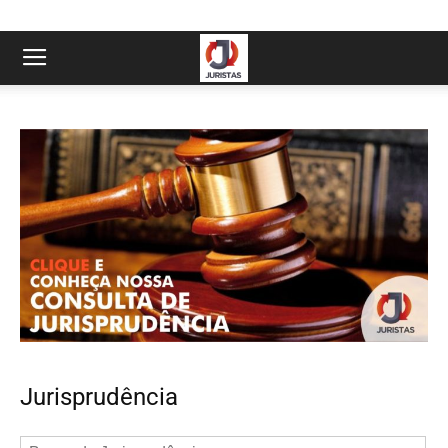
Jurisprudência