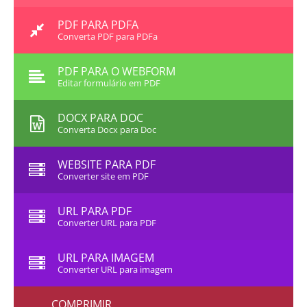
PDF PARA PDFA
Converta PDF para PDFa
PDF PARA O WEBFORM
Editar formulário em PDF
DOCX PARA DOC
Converta Docx para Doc
WEBSITE PARA PDF
Converter site em PDF
URL PARA PDF
Converter URL para PDF
URL PARA IMAGEM
Converter URL para imagem
COMPRIMIR