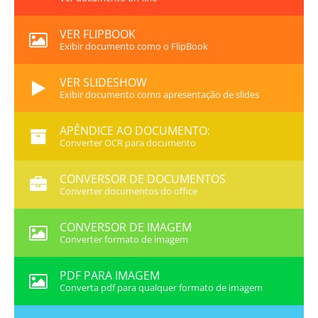
VER FLIPBOOK
Exibir documento como o FlipBook
VER SLIDESHOW
Exibir documento como apresentação de slides
APÊNDICE AO DOCUMENTO:
Converter OCR para documento
CONVERSOR DE DOCUMENTOS
Converter documentos do office
CONVERSOR DE IMAGEM
Converter formato de imagem
PDF PARA IMAGEM
Converta pdf para qualquer formato de imagem