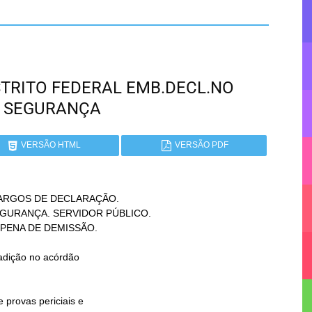
DISTRITO FEDERAL EMB.DECL.NO
 SEGURANÇA
VERSÃO HTML
VERSÃO PDF
ARGOS DE DECLARAÇÃO.
