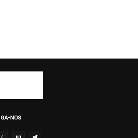
IGA-NOS