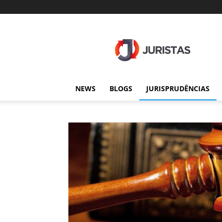
Juristas
NEWS
BLOGS
JURISPRUDÊNCIAS