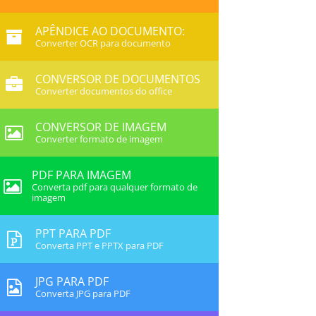
APÊNDICE AO DOCUMENTO:
Converter OCR para documento
CONVERSOR DE DOCUMENTOS
Converter documentos do office
CONVERSOR DE IMAGEM
Converter formato de imagem
PDF PARA IMAGEM
Converta pdf para qualquer formato de
imagem
PPT PARA PDF
Converta PPT e PPTX para PDF
JPG PARA PDF
Converta JPG para PDF