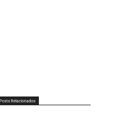
Posts Relacionados