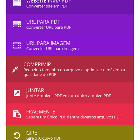
WEBSITE PARA PDF
Converter site em PDF
URL PARA PDF
Converter URL para PDF
URL PARA IMAGEM
Converter URL para imagem
COMPRIMIR
Reduzir o tamanho do arquivo e optimizar o máximo a
qualidade do PDF
JUNTAR
Junte Arquivos PDF em um único arquivo PDF
FRAGMENTE
Separe um único PDF dentre diversos arquivos PDF
GIRE
Gire o Arquivo PDF