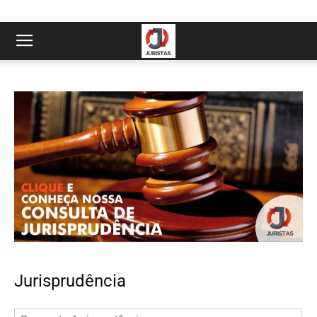
Jurisprudência