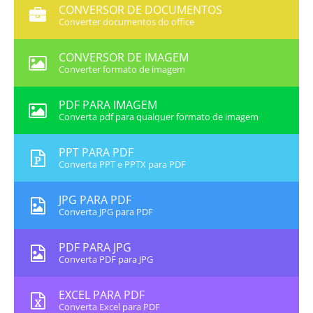
CONVERSOR DE DOCUMENTOS
Converter documentos do office
CONVERSOR DE IMAGEM
Converter formato de imagem
PDF PARA IMAGEM
Converta pdf para qualquer formato de imagem
PPT PARA PDF
Converta PPT e PPTX para PDF
JPG PARA PDF
Converta JPG para PDF
PDF PARA JPG
Converta PDF para JPG
EXCEL PARA PDF
Converta Excel para PDF