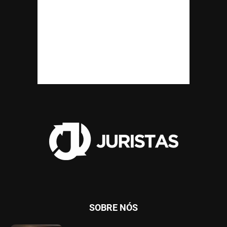
SOBRE NÓS