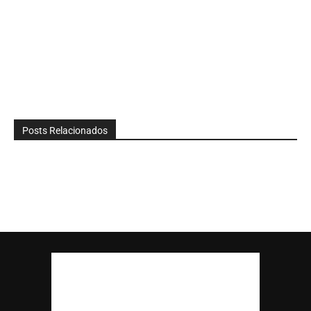
Posts Relacionados