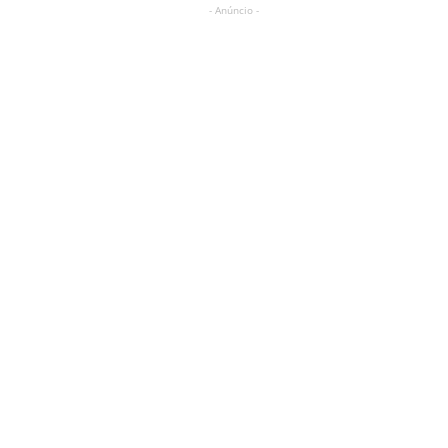
- Anúncio -