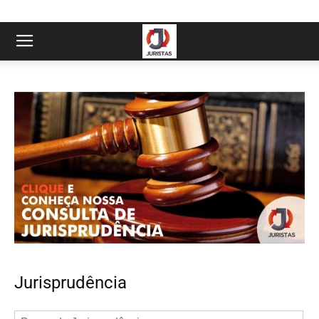
Jurisprudência