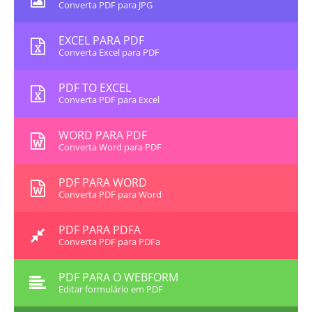
Converta PDF para JPG
EXCEL PARA PDF
Converta Excel para PDF
PDF TO EXCEL
Converta PDF para Excel
WORD PARA PDF
Converta Word para PDF
PDF PARA WORD
Converta PDF para Word
PDF PARA PDFA
Converta PDF para PDFa
PDF PARA O WEBFORM
Editar formulário em PDF