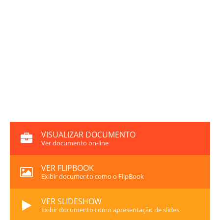
VISUALIZAR DOCUMENTO
Ver documento on-line
VER FLIPBOOK
Exibir documento como o FlipBook
VER SLIDESHOW
Exibir documento como apresentação de slides