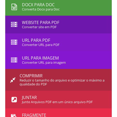
DOCX PARA DOC
Converta Docx para Doc
WEBSITE PARA PDF
Converter site em PDF
URL PARA PDF
Converter URL para PDF
URL PARA IMAGEM
Converter URL para imagem
COMPRIMIR
Reduzir o tamanho do arquivo e optimizar o máximo a
qualidade do PDF
JUNTAR
Junte Arquivos PDF em um único arquivo PDF
FRAGMENTE