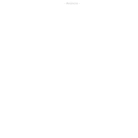
- Anúncio -