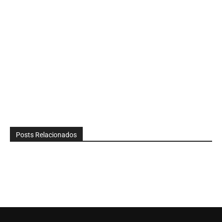
Posts Relacionados