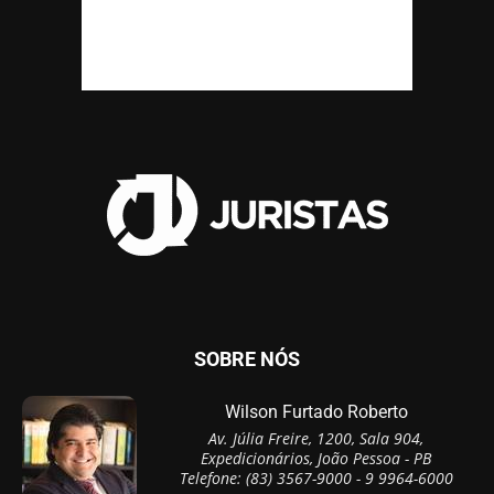
SOBRE NÓS
Wilson Furtado Roberto
Av. Júlia Freire, 1200, Sala 904,
Expedicionários, João Pessoa - PB
Telefone: (83) 3567-9000 - 9 9964-6000