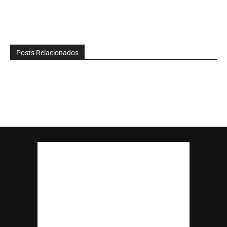
Posts Relacionados