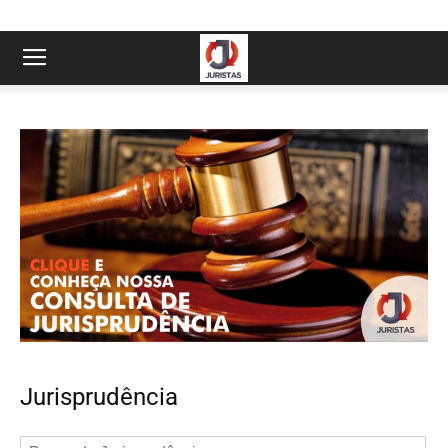
Jurisprudência