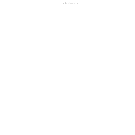
- Anúncio -