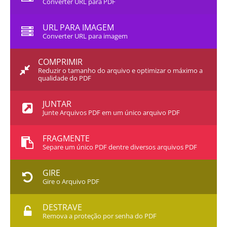
Converter URL para PDF
URL PARA IMAGEM
Converter URL para imagem
COMPRIMIR
Reduzir o tamanho do arquivo e optimizar o máximo a
qualidade do PDF
JUNTAR
Junte Arquivos PDF em um único arquivo PDF
FRAGMENTE
Separe um único PDF dentre diversos arquivos PDF
GIRE
Gire o Arquivo PDF
DESTRAVE
Remova a proteção por senha do PDF