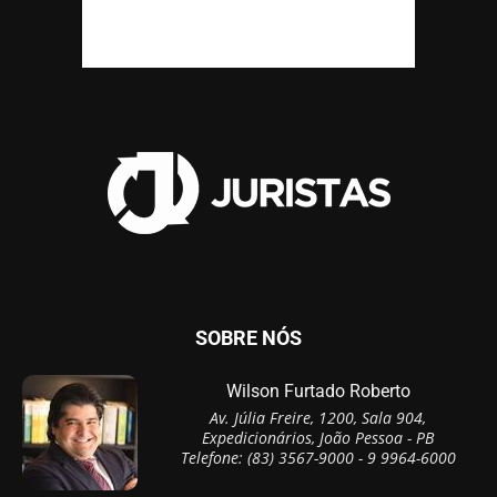
SOBRE NÓS
Wilson Furtado Roberto
Av. Júlia Freire, 1200, Sala 904,
Expedicionários, João Pessoa - PB
Telefone: (83) 3567-9000 - 9 9964-6000