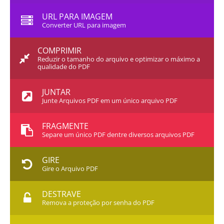
URL PARA IMAGEM
Converter URL para imagem
COMPRIMIR
Reduzir o tamanho do arquivo e optimizar o máximo a
qualidade do PDF
JUNTAR
Junte Arquivos PDF em um único arquivo PDF
FRAGMENTE
Separe um único PDF dentre diversos arquivos PDF
GIRE
Gire o Arquivo PDF
DESTRAVE
Remova a proteção por senha do PDF