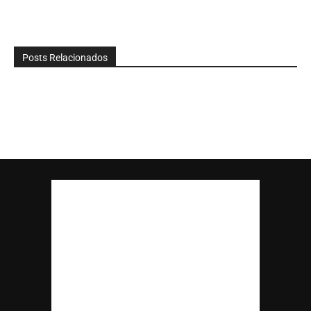
Posts Relacionados