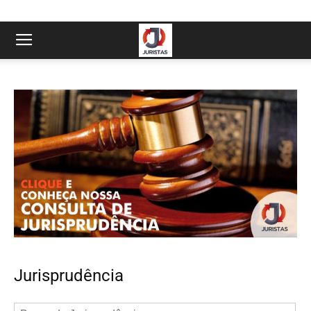
Jurisprudência