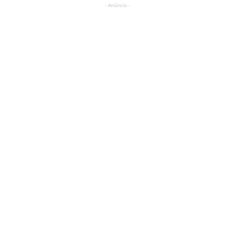
- Anúncio -