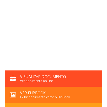
VISUALIZAR DOCUMENTO
Ver documento on-line
VER FLIPBOOK
Exibir documento como o FlipBook