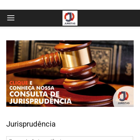
Jurisprudência