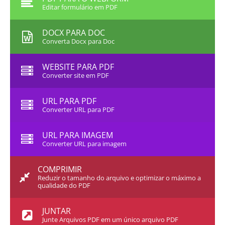
Editar formulário em PDF
DOCX PARA DOC
Converta Docx para Doc
WEBSITE PARA PDF
Converter site em PDF
URL PARA PDF
Converter URL para PDF
URL PARA IMAGEM
Converter URL para imagem
COMPRIMIR
Reduzir o tamanho do arquivo e optimizar o máximo a
qualidade do PDF
JUNTAR
Junte Arquivos PDF em um único arquivo PDF