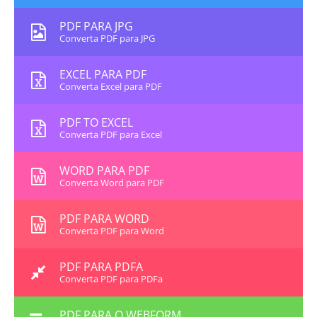
PDF PARA JPG
Converta PDF para JPG
EXCEL PARA PDF
Converta Excel para PDF
PDF TO EXCEL
Converta PDF para Excel
WORD PARA PDF
Converta Word para PDF
PDF PARA WORD
Converta PDF para Word
PDF PARA PDFA
Converta PDF para PDFa
PDF PARA O WEBFORM