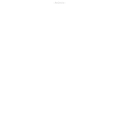
- Anúncio -