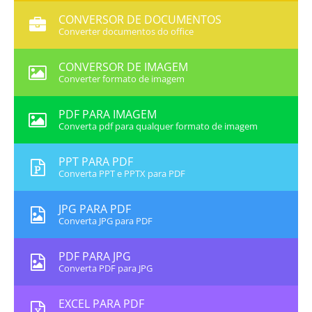
CONVERSOR DE DOCUMENTOS
Converter documentos do office
CONVERSOR DE IMAGEM
Converter formato de imagem
PDF PARA IMAGEM
Converta pdf para qualquer formato de imagem
PPT PARA PDF
Converta PPT e PPTX para PDF
JPG PARA PDF
Converta JPG para PDF
PDF PARA JPG
Converta PDF para JPG
EXCEL PARA PDF