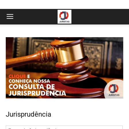
Jurisprudência