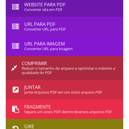
WEBSITE PARA PDF
Converter site em PDF
URL PARA PDF
Converter URL para PDF
URL PARA IMAGEM
Converter URL para imagem
COMPRIMIR
Reduzir o tamanho do arquivo e optimizar o máximo a
qualidade do PDF
JUNTAR
Junte Arquivos PDF em um único arquivo PDF
FRAGMENTE
Separe um único PDF dentre diversos arquivos PDF
GIRE