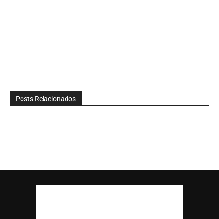
Posts Relacionados