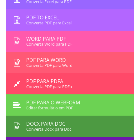
Converta Excel para PDF
PDF TO EXCEL
Converta PDF para Excel
WORD PARA PDF
Converta Word para PDF
PDF PARA WORD
Converta PDF para Word
PDF PARA PDFA
Converta PDF para PDFa
PDF PARA O WEBFORM
Editar formulário em PDF
DOCX PARA DOC
Converta Docx para Doc