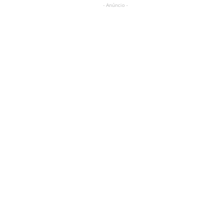
- Anúncio -