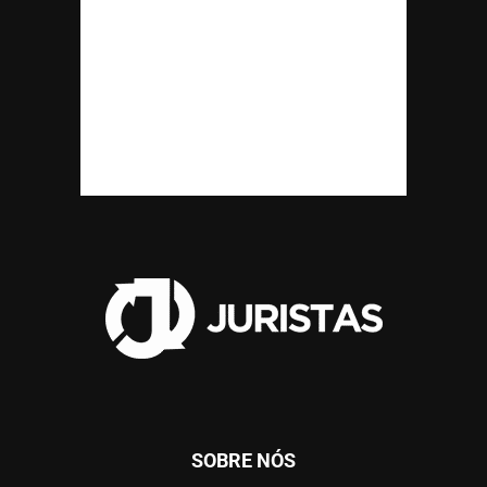
SOBRE NÓS