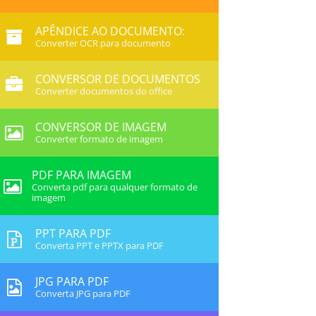
APÊNDICE AO DOCUMENTO:
Converter OCR para documento
CONVERSOR DE DOCUMENTOS
Converter documentos do office
CONVERSOR DE IMAGEM
Converter formato de imagem
PDF PARA IMAGEM
Converta pdf para qualquer formato de
imagem
PPT PARA PDF
Converta PPT e PPTX para PDF
JPG PARA PDF
Converta JPG para PDF