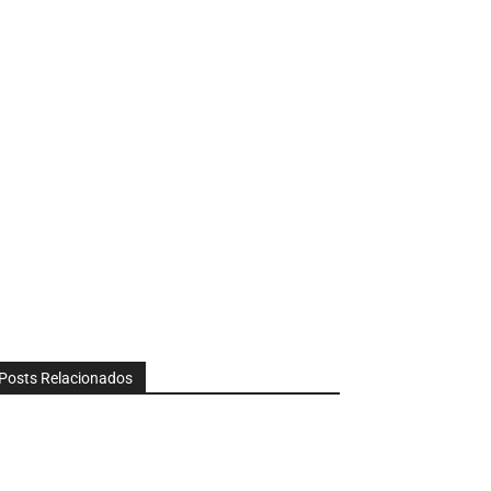
Posts Relacionados