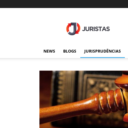
Juristas
NEWS
BLOGS
JURISPRUDÊNCIAS