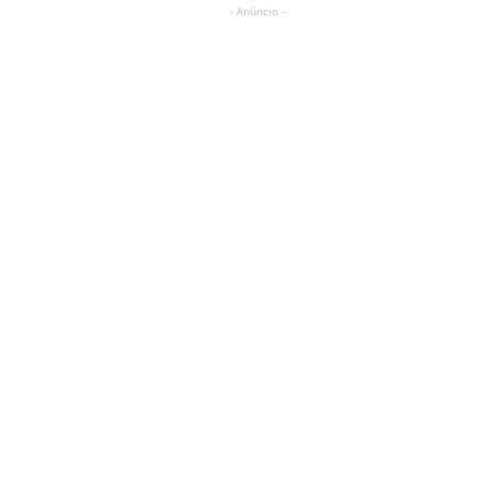
- Anúncio -