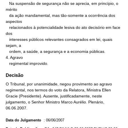
   Na suspensão de segurança não se aprecia, em princípio, o 
mérito

   da ação mandamental, mas tão-somente a ocorrência dos 
aspectos

   relacionados à potencialidade lesiva do ato decisório em face 
dos

   interesses públicos relevantes consagrados em lei, quais 
sejam, a

   ordem, a saúde, a segurança e a economia públicas.

4. Agravo

   regimental improvido.
Decisão
O Tribunal, por unanimidade, negou provimento ao agravo
regimental, nos termos do voto da Relatora, Ministra Ellen
Gracie (Presidente). Ausente, justificadamente, neste
julgamento, o Senhor Ministro Marco Aurélio. Plenário,
06.06.2007.
Data do Julgamento
:
06/06/2007