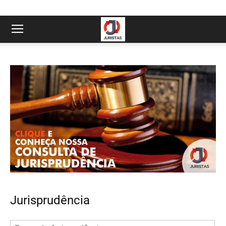
Jurisprudência