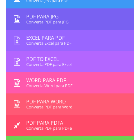
Converta JPG para PDF
PDF PARA JPG
Converta PDF para JPG
EXCEL PARA PDF
Converta Excel para PDF
PDF TO EXCEL
Converta PDF para Excel
WORD PARA PDF
Converta Word para PDF
PDF PARA WORD
Converta PDF para Word
PDF PARA PDFA
Converta PDF para PDFa