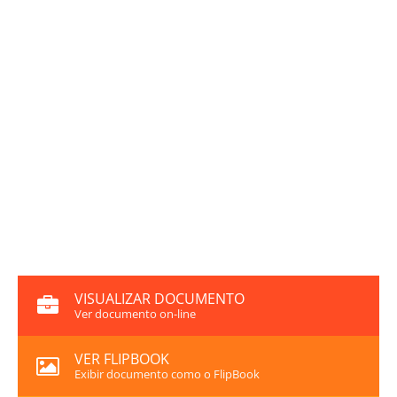
VISUALIZAR DOCUMENTO
Ver documento on-line
VER FLIPBOOK
Exibir documento como o FlipBook