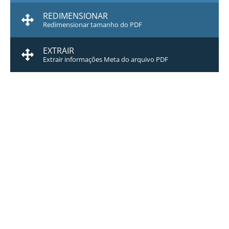
REDIMENSIONAR
Redimensionar tamanho do PDF
EXTRAIR
Extrair informações Meta do arquivo PDF