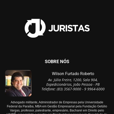
SOBRE NÓS
Wilson Furtado Roberto
Av. Júlia Freire, 1200, Sala 904,
Expedicionários, João Pessoa - PB
Telefone: (83) 3567-9000 - 9 9964-6000
Advogado militante, Administrador de Empresas pela Universidade
Federal da Paraíba, MBA em Gestão Empresarial pela Fundação Getúlio
Vargas, professor, palestrante, empresário, Bacharel em Direito pelo