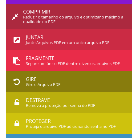
COMPRIMIR
Reduzir o tamanho do arquivo e optimizar o máximo a
qualidade do PDF
JUNTAR
Junte Arquivos PDF em um único arquivo PDF
FRAGMENTE
Separe um único PDF dentre diversos arquivos PDF
GIRE
Gire o Arquivo PDF
DESTRAVE
Remova a proteção por senha do PDF
PROTEGER
Proteja o arquivo PDF adicionando senha no PDF