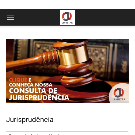
Jurisprudência