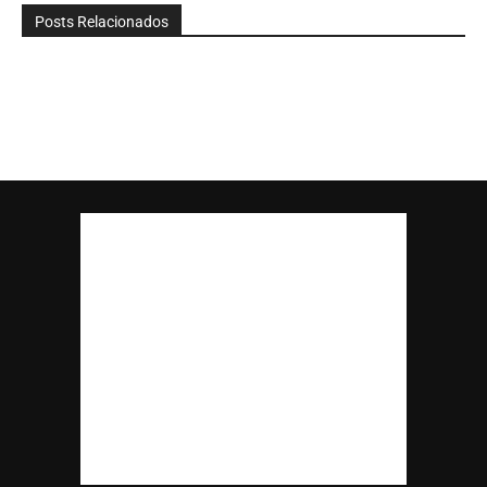
Posts Relacionados