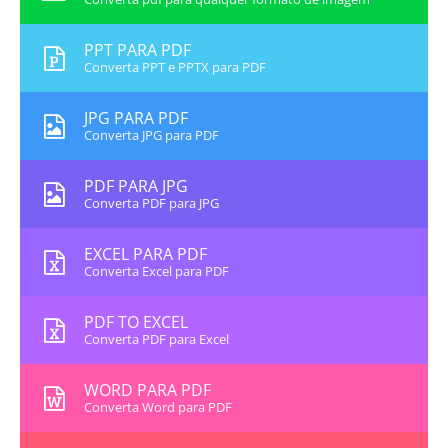
PPT PARA PDF
Converta PPT e PPTX para PDF
JPG PARA PDF
Converta JPG para PDF
PDF PARA JPG
Converta PDF para JPG
EXCEL PARA PDF
Converta Excel para PDF
PDF TO EXCEL
Converta PDF para Excel
WORD PARA PDF
Converta Word para PDF