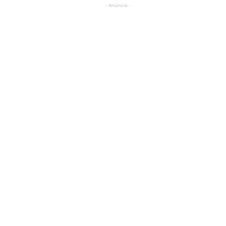
- Anúncio -