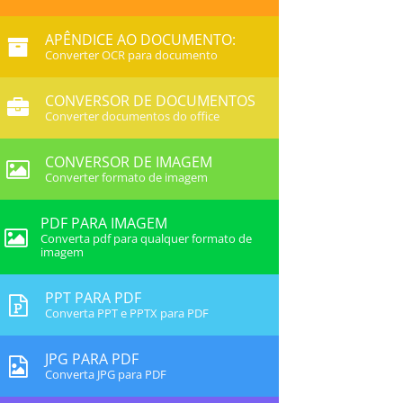
APÊNDICE AO DOCUMENTO:
Converter OCR para documento
CONVERSOR DE DOCUMENTOS
Converter documentos do office
CONVERSOR DE IMAGEM
Converter formato de imagem
PDF PARA IMAGEM
Converta pdf para qualquer formato de
imagem
PPT PARA PDF
Converta PPT e PPTX para PDF
JPG PARA PDF
Converta JPG para PDF