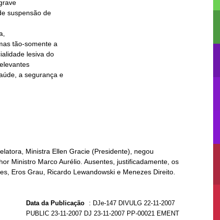
grave

,

elatora, Ministra Ellen Gracie (Presidente), negou
or Ministro Marco Aurélio. Ausentes, justificadamente, os
es, Eros Grau, Ricardo Lewandowski e Menezes Direito.
Data da Publicação
:
DJe-147 DIVULG 22-11-2007
PUBLIC 23-11-2007 DJ 23-11-2007 PP-00021 EMENT