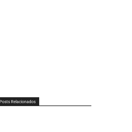
Posts Relacionados