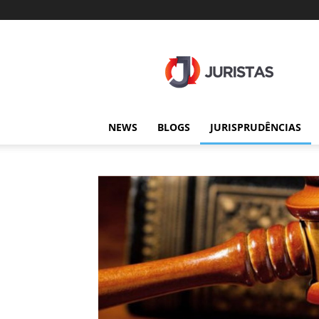
Juristas
NEWS
BLOGS
JURISPRUDÊNCIAS