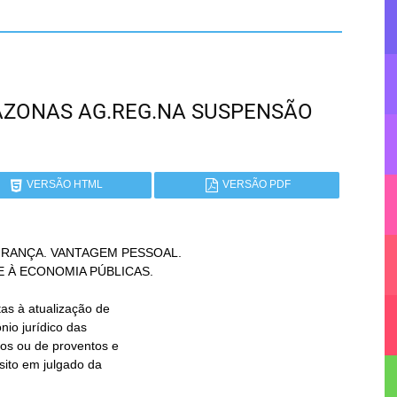
AMAZONAS AG.REG.NA SUSPENSÃO
VERSÃO HTML
VERSÃO PDF
RANÇA. VANTAGEM PESSOAL.
