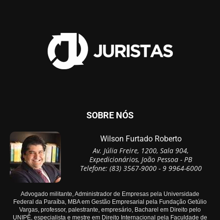
SOBRE NÓS
Wilson Furtado Roberto
Av. Júlia Freire, 1200, Sala 904,
Expedicionários, João Pessoa - PB
Telefone: (83) 3567-9000 - 9 9964-6000
Advogado militante, Administrador de Empresas pela Universidade
Federal da Paraíba, MBA em Gestão Empresarial pela Fundação Getúlio
Vargas, professor, palestrante, empresário, Bacharel em Direito pelo
UNIPÊ, especialista e mestre em Direito Internacional pela Faculdade de