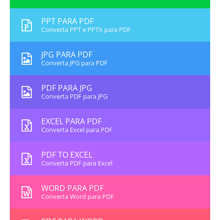
PPT PARA PDF
Converta PPT e PPTX para PDF
JPG PARA PDF
Converta JPG para PDF
PDF PARA JPG
Converta PDF para JPG
EXCEL PARA PDF
Converta Excel para PDF
PDF TO EXCEL
Converta PDF para Excel
WORD PARA PDF
Converta Word para PDF