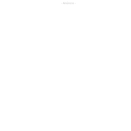
- Anúncio -