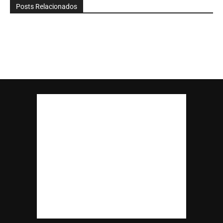
Posts Relacionados