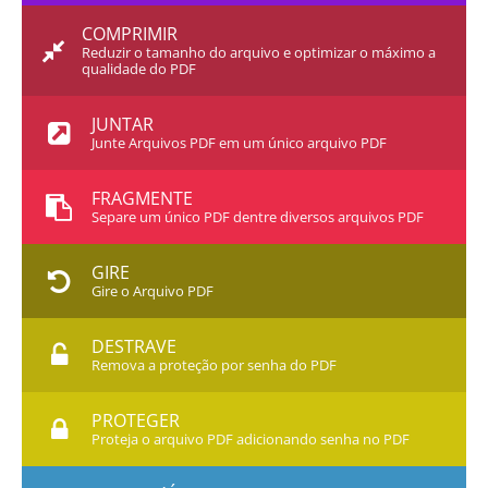
COMPRIMIR
Reduzir o tamanho do arquivo e optimizar o máximo a
qualidade do PDF
JUNTAR
Junte Arquivos PDF em um único arquivo PDF
FRAGMENTE
Separe um único PDF dentre diversos arquivos PDF
GIRE
Gire o Arquivo PDF
DESTRAVE
Remova a proteção por senha do PDF
PROTEGER
Proteja o arquivo PDF adicionando senha no PDF