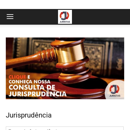
Jurisprudência