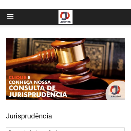
Jurisprudência