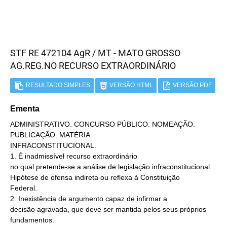
STF RE 472104 AgR / MT - MATO GROSSO
AG.REG.NO RECURSO EXTRAORDINÁRIO
RESULTADO SIMPLES
VERSÃO HTML
VERSÃO PDF
Ementa
ADMINISTRATIVO. CONCURSO PÚBLICO. NOMEAÇÃO.
PUBLICAÇÃO. MATÉRIA
INFRACONSTITUCIONAL.
1. É inadmissível recurso extraordinário
no qual pretende-se a análise de legislação infraconstitucional.
Hipótese de ofensa indireta ou reflexa à Constituição
Federal.
2. Inexistência de argumento capaz de infirmar a
decisão agravada, que deve ser mantida pelos seus próprios
fundamentos.