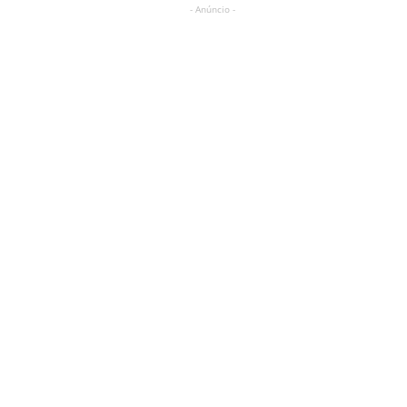
- Anúncio -